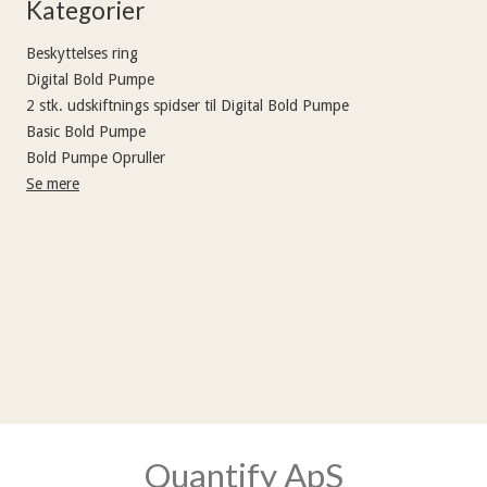
Kategorier
Beskyttelses ring
Digital Bold Pumpe
2 stk. udskiftnings spidser til Digital Bold Pumpe
Basic Bold Pumpe
Bold Pumpe Opruller
Se mere
Quantify ApS