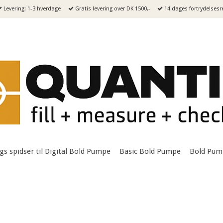
Levering: 1-3 hverdage
Gratis levering over DK 1500,-
14 dages fortrydelsesr
ngs spidser til Digital Bold Pumpe
Basic Bold Pumpe
Bold Pum