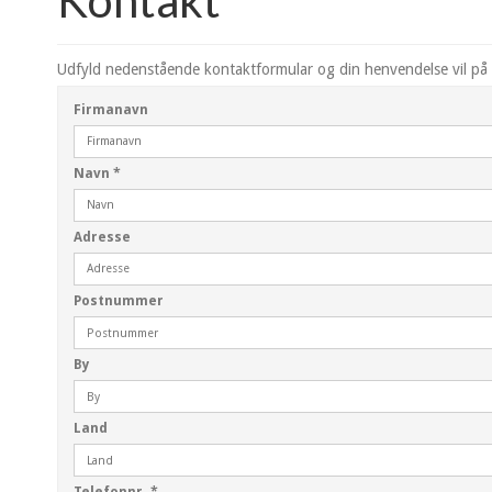
Kontakt
Udfyld nedenstående kontaktformular og din henvendelse vil på 
Firmanavn
Navn
*
Adresse
Postnummer
By
Land