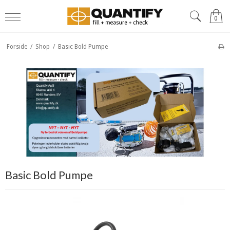
0
Forside
/
Shop
/
Basic Bold Pumpe
Basic Bold Pumpe