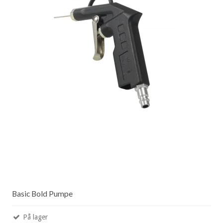
Basic Bold Pumpe
På lager