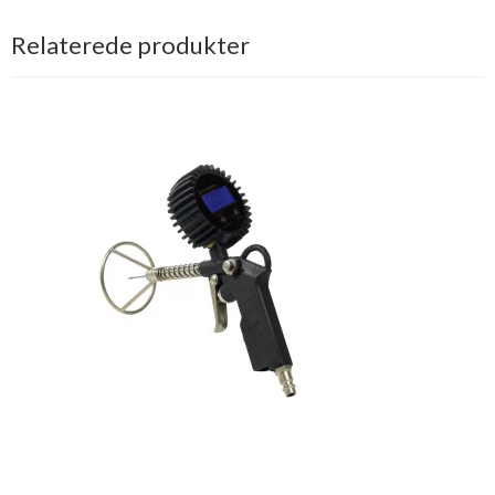
Relaterede produkter